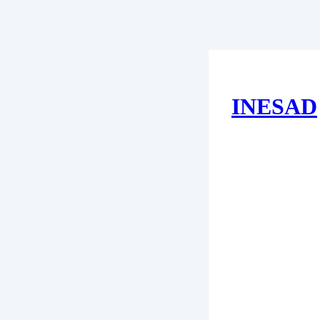
INESAD