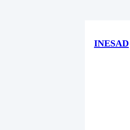
INESAD