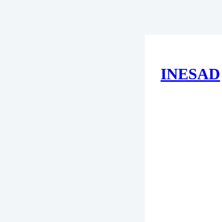
INESAD