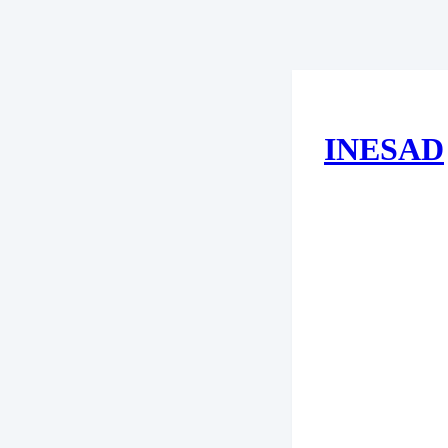
INESAD